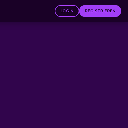
LOGIN
REGISTRIEREN