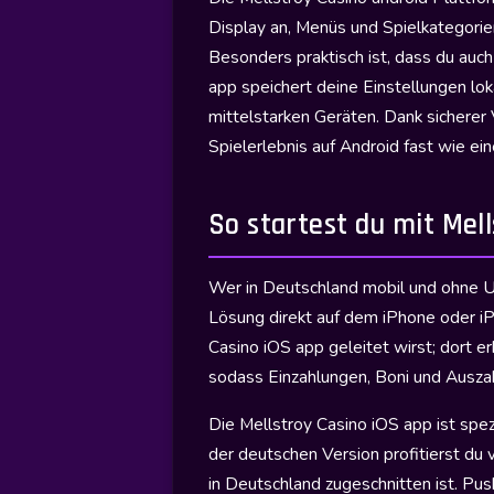
Display an, Menüs und Spielkategorie
Besonders praktisch ist, dass du au
app speichert deine Einstellungen lok
mittelstarken Geräten. Dank sicherer 
Spielerlebnis auf Android fast wie e
So startest du mit Mel
Wer in Deutschland mobil und ohne U
Lösung direkt auf dem iPhone oder iPa
Casino iOS app geleitet wirst; dort er
sodass Einzahlungen, Boni und Auszah
Die Mellstroy Casino iOS app ist spezi
der deutschen Version profitierst d
in Deutschland zugeschnitten ist. Pus