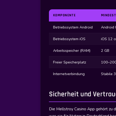
KOMPONENTE
MINDES
Betriebssystem Android
Android 
Betriebssystem iOS
iOS 12 o
Arbeitsspeicher (RAM)
2 GB
Freier Speicherplatz
100–20
Internetverbindung
Stabile 
Sicherheit und Vertrau
Die Mellstroy Casino App gehört zu d
was sie für Nutzer in Deutschland b