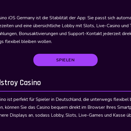
sino iOS Germany ist die Stabilität der App: Sie passt sich auto
zeiten und eine übersichtliche Lobby mit Slots, Live-Casino und 
hlungen, Bonusaktivierungen und Support-Kontakt jederzeit direk
gs flexibel bleiben wollen.
SPIELEN
lstroy Casino
no ist perfekt für Spieler in Deutschland, die unterwegs flexibe
eren, können Sie das Casino bequem direkt im Browser Ihres Smar
inere Displays an, sodass Lobby, Slots, Live-Games und Kasse übe