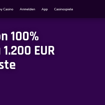
oy Casino
Anmelden
App
Casinospiele
von 100%
 1.200 EUR
ste