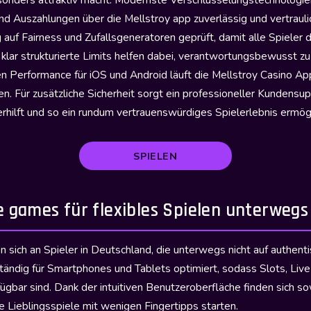
nd Auszahlungen über die Mellstroy app zuverlässig und vertraul
uf Fairness und Zufallsgeneratoren geprüft, damit alle Spieler 
lar strukturierte Limits helfen dabei, verantwortungsbewusst zu
en Performance für iOS und Android läuft die Mellstroy Casino Ap
n. Für zusätzliche Sicherheit sorgt ein professioneller Kundensup
terhilft und so ein rundum vertrauenswürdiges Spielerlebnis ermögl
SPIELEN
e games für flexibles Spielen unterwegs
n sich an Spieler in Deutschland, die unterwegs nicht auf authen
ständig für Smartphones und Tablets optimiert, sodass Slots, Liv
fügbar sind. Dank der intuitiven Benutzeroberfläche finden sich s
re Lieblingsspiele mit wenigen Fingertipps starten.