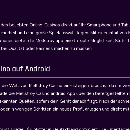
 des beliebten Online-Casinos direkt auf Ihr Smartphone und Tablet
cherheit und eine große Spielauswahl legen. Mit einer intuitiven
tionen bietet die Mellstroy app eine flexible Möglichkeit, Slots
e bei Qualität oder Fairness machen zu müssen.
sino auf Android
ie Welt von Mellstroy Casino einzusteigen, brauchst du nur wenig
de die Mellstroy Casino android App über den bereitgestellten L
ekannten Quellen, sofern dein Gerät danach fragt. Nach der schnell
der in wenigen Schritten ein neues Profil anlegen und direkt m
m ist speziell für Nutzer in Deutschland optimiert: Die Oberfläch