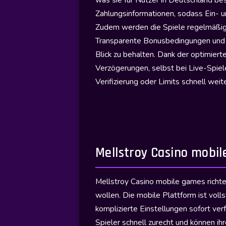
Zahlungsinformationen, sodass Ein- u
Zudem werden die Spiele regelmäßig a
Transparente Bonusbedingungen und k
Blick zu behalten. Dank der optimiert
Verzögerungen, selbst bei Live-Spiele
Verifizierung oder Limits schnell wei
Mellstroy Casino mobil
Mellstroy Casino mobile games richte
wollen. Die mobile Plattform ist voll
komplizierte Einstellungen sofort ver
Spieler schnell zurecht und können ih